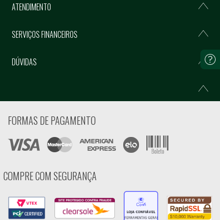
ATENDIMENTO
SERVIÇOS FINANCEIROS
DÚVIDAS
FORMAS DE PAGAMENTO
COMPRE COM SEGURANÇA