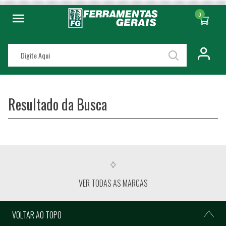
0
Resultado da Busca
VER TODAS AS MARCAS
VOLTAR AO TOPO