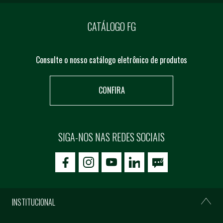
CATÁLOGO FG
Consulte o nosso catálogo eletrônico de produtos
CONFIRA
SIGA-NOS NAS REDES SOCIAIS
icon-facebook
icon-social02
icon-social03
INSTITUCIONAL