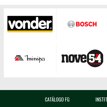
CATÁLOGO FG
INSTI