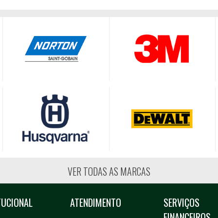
VER TODAS AS MARCAS
TUCIONAL
ATENDIMENTO
SERVIÇOS
FINANCEIROS