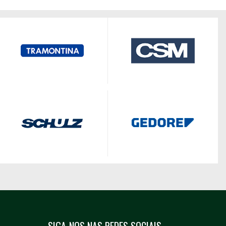
SIGA-NOS NAS REDES SOCIAIS