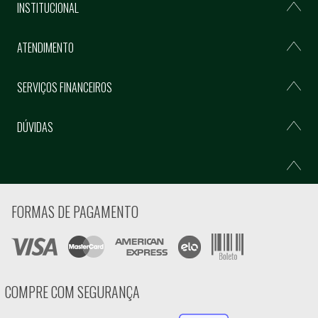
INSTITUCIONAL
ATENDIMENTO
SERVIÇOS FINANCEIROS
DÚVIDAS
FORMAS DE PAGAMENTO
COMPRE COM SEGURANÇA