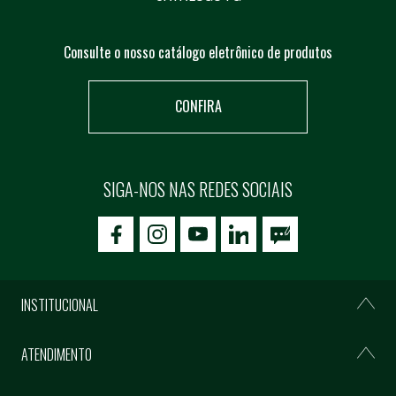
Consulte o nosso catálogo eletrônico de produtos
CONFIRA
SIGA-NOS NAS REDES SOCIAIS
icon-facebook
icon-social02
icon-social03
INSTITUCIONAL
ATENDIMENTO