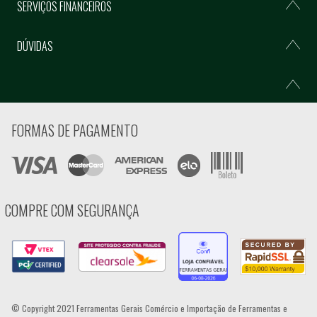
SERVIÇOS FINANCEIROS
DÚVIDAS
FORMAS DE PAGAMENTO
COMPRE COM SEGURANÇA
© Copyright 2021 Ferramentas Gerais Comércio e Importação de Ferramentas e