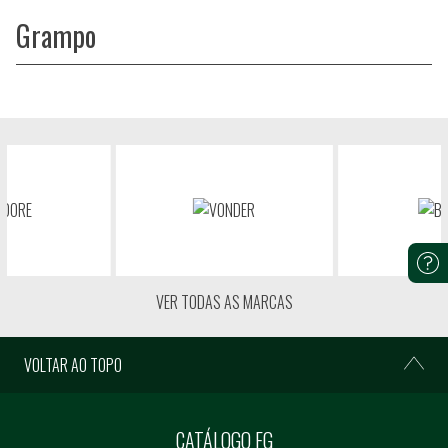
Grampo
VER TODAS AS MARCAS
VOLTAR AO TOPO
CATÁLOGO FG