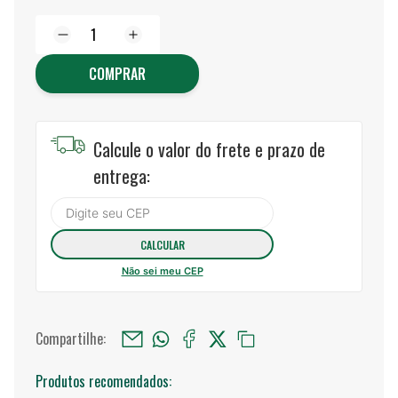
COMPRAR
Calcule o valor do frete e prazo de
entrega:
Não sei meu CEP
Compartilhe:
Produtos recomendados: