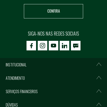
CONFIRA
SIGA-NOS NAS REDES SOCIAIS
icon-facebook
icon-social02
icon-social03
INSTITUCIONAL
ATENDIMENTO
SERVIÇOS FINANCEIROS
DÚVIDAS