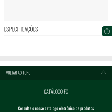
ESPECIFICAÇÕES
VOLTAR AO TOPO
CATÁLOGO FG
Consulte o nosso catálogo eletrônico de produtos