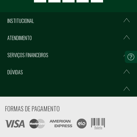
INSTITUCIONAL
ATENDIMENTO
SERVIÇOS FINANCEIROS
DÚVIDAS
FORMAS DE PAGAMENTO