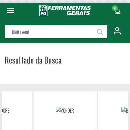
0
Resultado da Busca