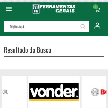
0
Resultado da Busca