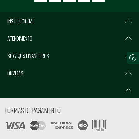
INSTITUCIONAL
ATENDIMENTO
SERVIÇOS FINANCEIROS
DÚVIDAS
FORMAS DE PAGAMENTO