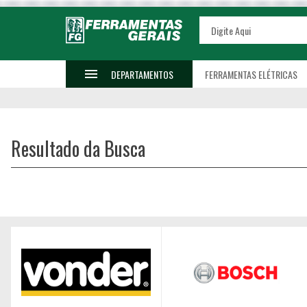
DEPARTAMENTOS
FERRAMENTAS ELÉTRICAS
Resultado da Busca