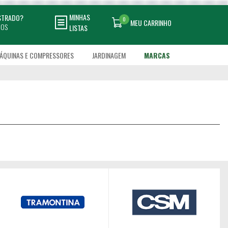
MINHAS
ASTRADO?
0
MEU CARRINHO
DOS
LISTAS
ÁQUINAS E COMPRESSORES
JARDINAGEM
MARCAS