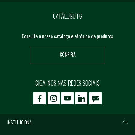
CATÁLOGO FG
Consulte o nosso catálogo eletrônico de produtos
CONFIRA
SIGA-NOS NAS REDES SOCIAIS
icon-facebook
icon-social02
icon-social03
INSTITUCIONAL