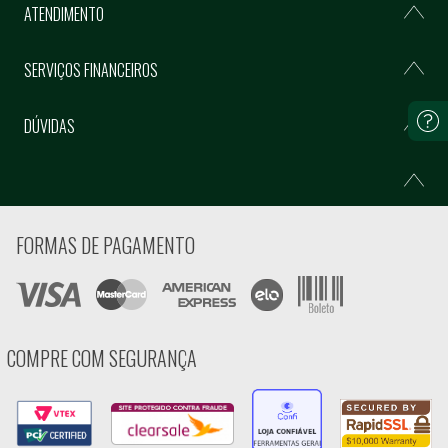
ATENDIMENTO
SERVIÇOS FINANCEIROS
DÚVIDAS
FORMAS DE PAGAMENTO
COMPRE COM SEGURANÇA