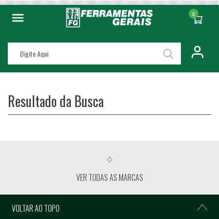
0
Resultado da Busca
VER TODAS AS MARCAS
VOLTAR AO TOPO