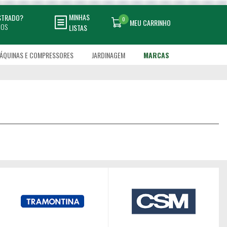
MINHAS
ASTRADO?
0
MEU CARRINHO
DOS
LISTAS
ÁQUINAS E COMPRESSORES
JARDINAGEM
MARCAS