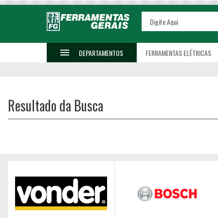
DEPARTAMENTOS
FERRAMENTAS ELÉTRICAS
Resultado da Busca