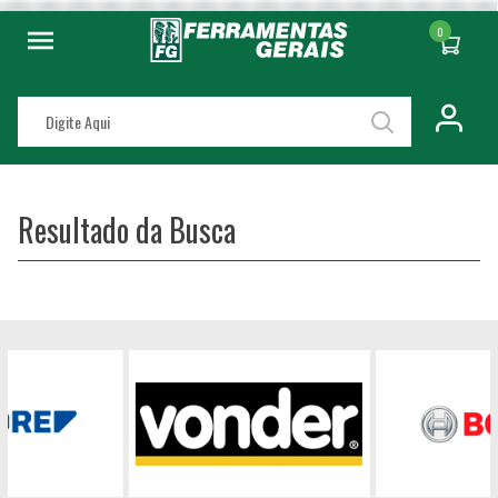
0
Resultado da Busca