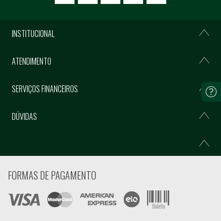
INSTITUCIONAL
ATENDIMENTO
SERVIÇOS FINANCEIROS
DÚVIDAS
FORMAS DE PAGAMENTO