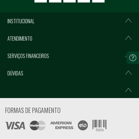
INSTITUCIONAL
ATENDIMENTO
SERVIÇOS FINANCEIROS
DÚVIDAS
FORMAS DE PAGAMENTO