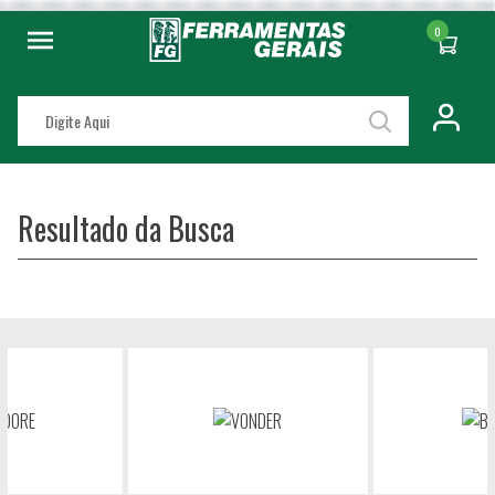
0
Resultado da Busca