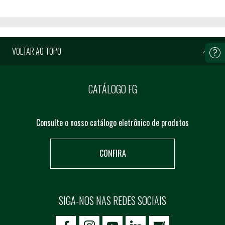
VOLTAR AO TOPO
CATÁLOGO FG
Consulte o nosso catálogo eletrônico de produtos
CONFIRA
SIGA-NOS NAS REDES SOCIAIS