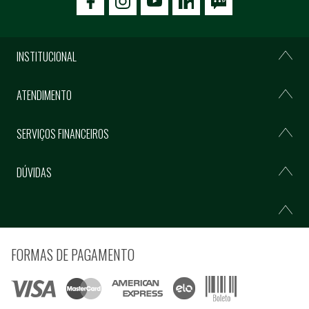
icon-facebook
icon-social02
icon-social03
INSTITUCIONAL
ATENDIMENTO
SERVIÇOS FINANCEIROS
DÚVIDAS
FORMAS DE PAGAMENTO