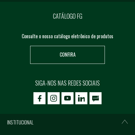
CATÁLOGO FG
Consulte o nosso catálogo eletrônico de produtos
CONFIRA
SIGA-NOS NAS REDES SOCIAIS
icon-facebook
icon-social02
icon-social03
INSTITUCIONAL