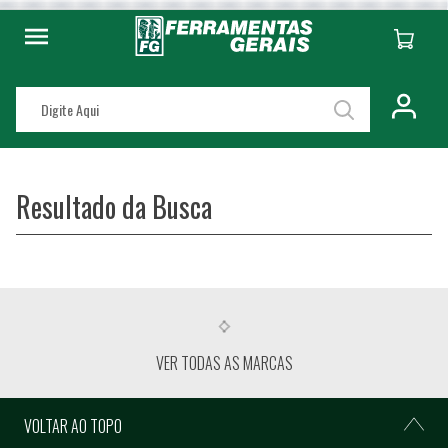
Resultado da Busca
VER TODAS AS MARCAS
VOLTAR AO TOPO