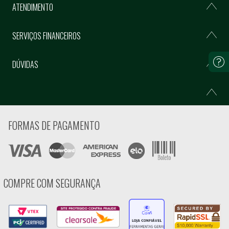
ATENDIMENTO
SERVIÇOS FINANCEIROS
DÚVIDAS
FORMAS DE PAGAMENTO
COMPRE COM SEGURANÇA