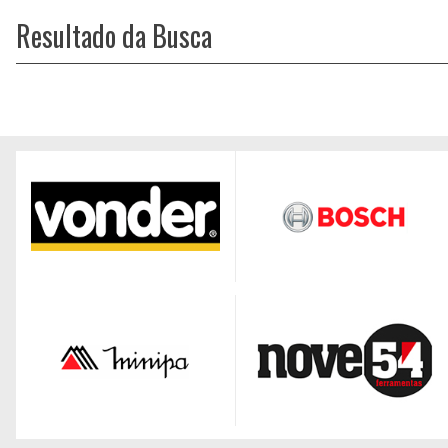
Resultado da Busca