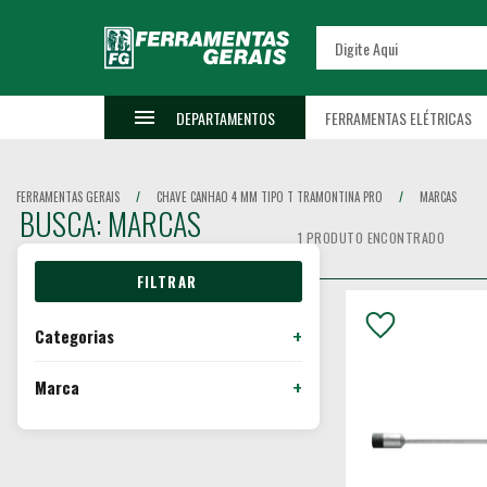
DEPARTAMENTOS
FERRAMENTAS ELÉTRICAS
FERRAMENTAS GERAIS
CHAVE CANHAO 4 MM TIPO T TRAMONTINA PRO
MARCAS
BUSCA: MARCAS
1 PRODUTO ENCONTRADO
Categorias
Marca