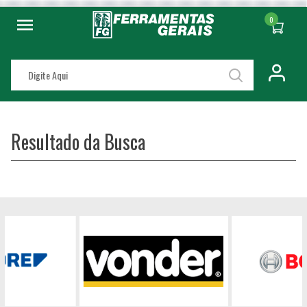
0
Resultado da Busca