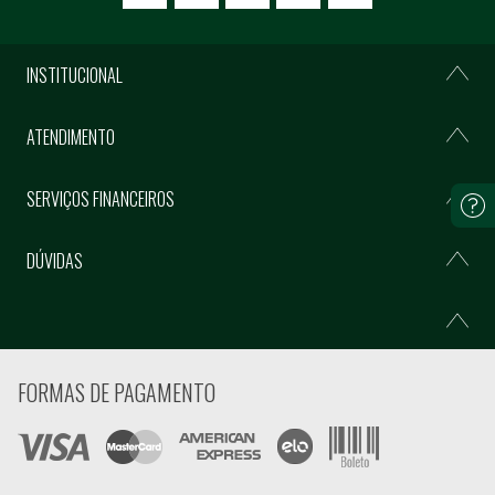
INSTITUCIONAL
ATENDIMENTO
SERVIÇOS FINANCEIROS
DÚVIDAS
FORMAS DE PAGAMENTO