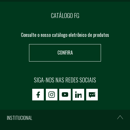
CATÁLOGO FG
Consulte o nosso catálogo eletrônico de produtos
CONFIRA
SIGA-NOS NAS REDES SOCIAIS
icon-facebook
icon-social02
icon-social03
INSTITUCIONAL