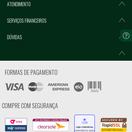
ATENDIMENTO
SERVIÇOS FINANCEIROS
DÚVIDAS
FORMAS DE PAGAMENTO
COMPRE COM SEGURANÇA