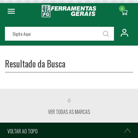
0
Resultado da Busca
VER TODAS AS MARCAS
VOLTAR AO TOPO