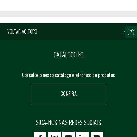
VOLTAR AO TOPO
CATÁLOGO FG
Consulte o nosso catálogo eletrônico de produtos
CONFIRA
SIGA-NOS NAS REDES SOCIAIS