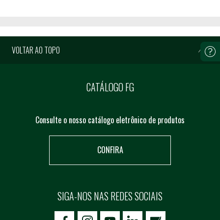
VOLTAR AO TOPO
CATÁLOGO FG
Consulte o nosso catálogo eletrônico de produtos
CONFIRA
SIGA-NOS NAS REDES SOCIAIS