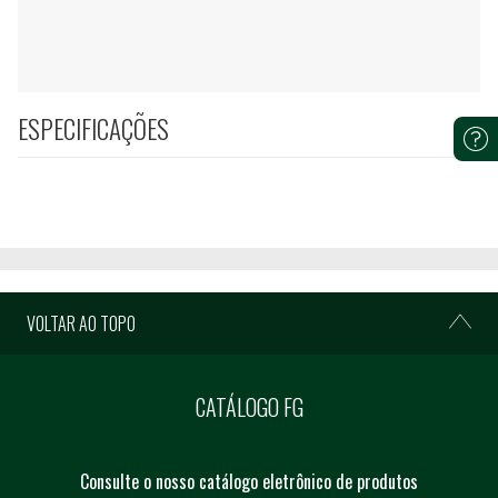
ESPECIFICAÇÕES
VOLTAR AO TOPO
CATÁLOGO FG
Consulte o nosso catálogo eletrônico de produtos