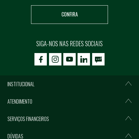
CONFIRA
SIGA-NOS NAS REDES SOCIAIS
icon-facebook
icon-social02
icon-social03
INSTITUCIONAL
ATENDIMENTO
SERVIÇOS FINANCEIROS
DÚVIDAS