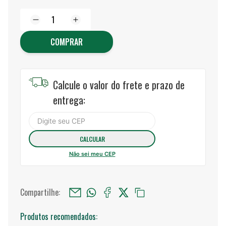
COMPRAR
Calcule o valor do frete e prazo de
entrega:
Não sei meu CEP
Compartilhe:
Produtos recomendados: