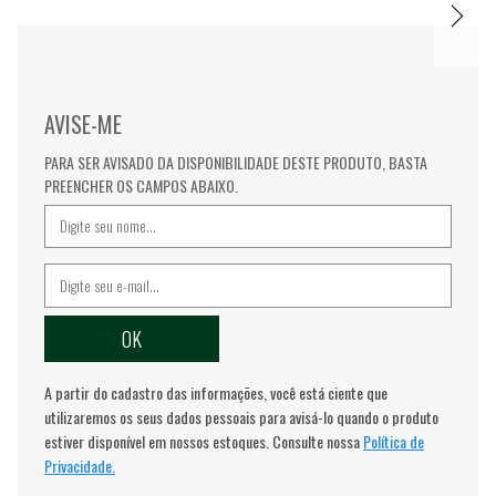
AVISE-ME
PARA SER AVISADO DA DISPONIBILIDADE DESTE PRODUTO, BASTA
PREENCHER OS CAMPOS ABAIXO.
A partir do cadastro das informações, você está ciente que
utilizaremos os seus dados pessoais para avisá-lo quando o produto
estiver disponível em nossos estoques. Consulte nossa
Política de
Privacidade.