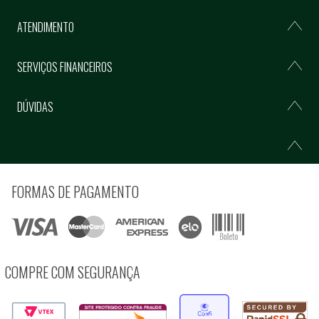
ATENDIMENTO
SERVIÇOS FINANCEIROS
DÚVIDAS
FORMAS DE PAGAMENTO
COMPRE COM SEGURANÇA