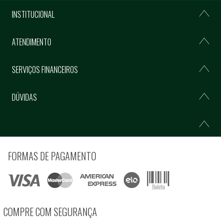
INSTITUCIONAL
ATENDIMENTO
SERVIÇOS FINANCEIROS
DÚVIDAS
FORMAS DE PAGAMENTO
COMPRE COM SEGURANÇA