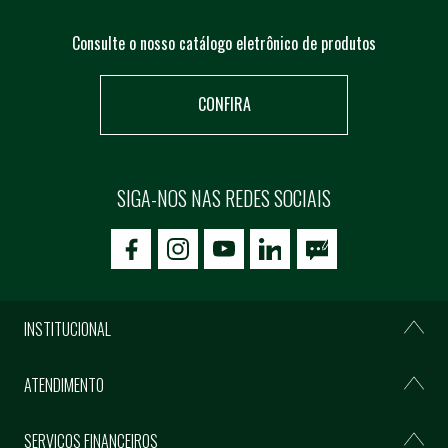
Consulte o nosso catálogo eletrônico de produtos
CONFIRA
SIGA-NOS NAS REDES SOCIAIS
icon-facebook
icon-social02
icon-social03
INSTITUCIONAL
ATENDIMENTO
SERVIÇOS FINANCEIROS