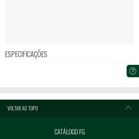
ESPECIFICAÇÕES
VOLTAR AO TOPO
CATÁLOGO FG