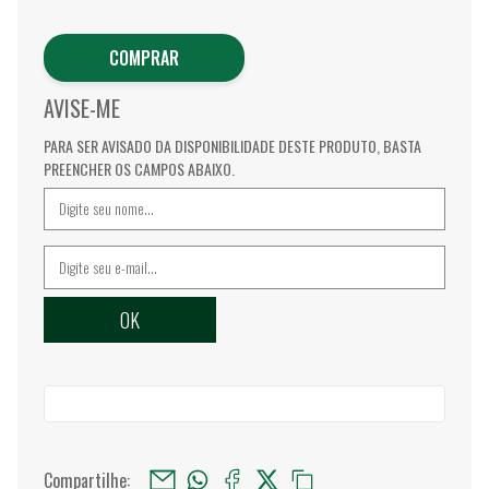
COMPRAR
AVISE-ME
PARA SER AVISADO DA DISPONIBILIDADE DESTE PRODUTO, BASTA
PREENCHER OS CAMPOS ABAIXO.
Compartilhe: