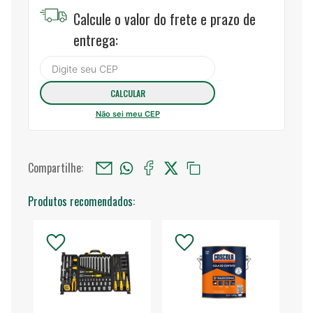
Calcule o valor do frete e prazo de
entrega:
Não sei meu CEP
Compartilhe:
Produtos recomendados: