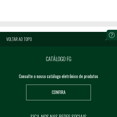
VOLTAR AO TOPO
CATÁLOGO FG
Consulte o nosso catálogo eletrônico de produtos
CONFIRA
SIGA-NOS NAS REDES SOCIAIS