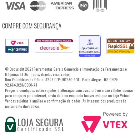
COMPRE COM SEGURANÇA
© Copyright 2021 Ferramentas Gerais Comércio e Importação de Ferramentas e
Máquinas LTDA - Todos direitos reservados.
Rua Voluntários da Pátria, 3223 CEP: 90230-901 - Porto Alegre - RS CNPJ:
92.664.028/0001-41
Preços e condições estão sujeitos à alteração sem aviso prévio e são válidos apenas
para compras pela internet, nesta data ou enquanto houver estoque na Loja Virtual.
Vendas sujeitas à análise e confirmação de dados. As imagens dos produtos são
meramente ilustrativas.