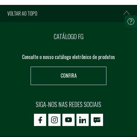
VOLTAR AO TOPO
CATÁLOGO FG
Consulte o nosso catálogo eletrônico de produtos
CONFIRA
SIGA-NOS NAS REDES SOCIAIS
icon-facebook
icon-social02
icon-social03