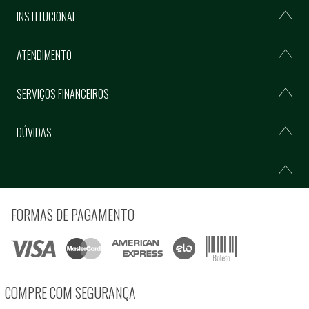
INSTITUCIONAL
ATENDIMENTO
SERVIÇOS FINANCEIROS
DÚVIDAS
FORMAS DE PAGAMENTO
COMPRE COM SEGURANÇA