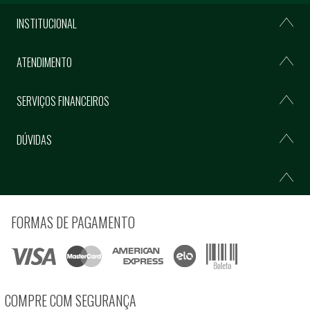
INSTITUCIONAL
ATENDIMENTO
SERVIÇOS FINANCEIROS
DÚVIDAS
FORMAS DE PAGAMENTO
COMPRE COM SEGURANÇA