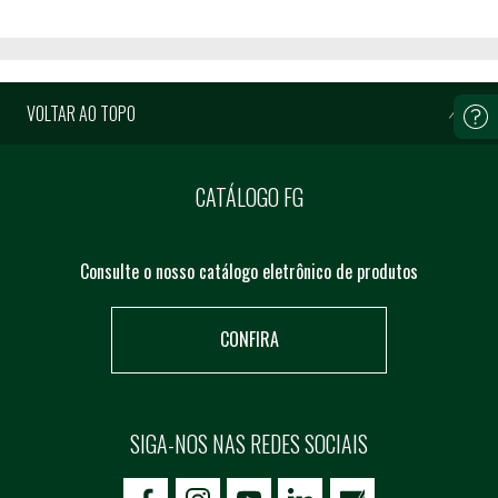
VOLTAR AO TOPO
CATÁLOGO FG
Consulte o nosso catálogo eletrônico de produtos
CONFIRA
SIGA-NOS NAS REDES SOCIAIS