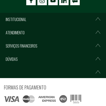
icon-facebook
icon-social02
icon-social03
INSTITUCIONAL
ATENDIMENTO
SERVIÇOS FINANCEIROS
DÚVIDAS
FORMAS DE PAGAMENTO