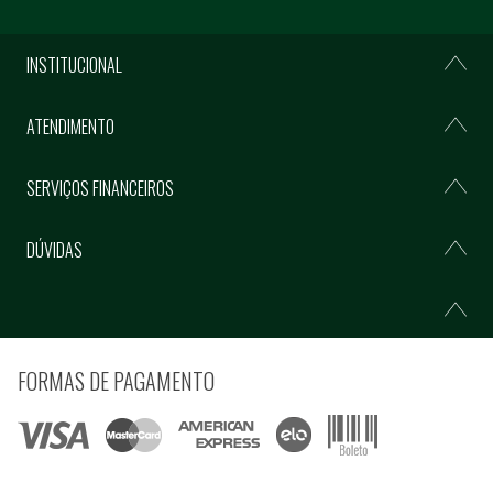
INSTITUCIONAL
ATENDIMENTO
SERVIÇOS FINANCEIROS
DÚVIDAS
FORMAS DE PAGAMENTO