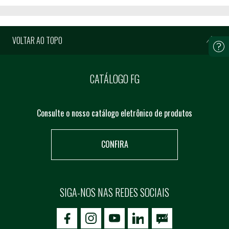
VOLTAR AO TOPO
CATÁLOGO FG
Consulte o nosso catálogo eletrônico de produtos
CONFIRA
SIGA-NOS NAS REDES SOCIAIS
icon-facebook
icon-social02
icon-social03