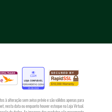
tos à alteração sem aviso prévio e são válidos apenas para
et, nesta data ou enquanto houver estoque na Loja Virtual.