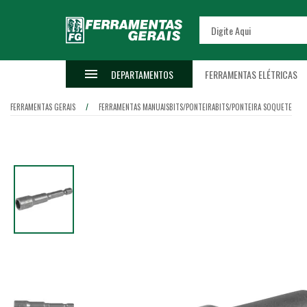
DEPARTAMENTOS
FERRAMENTAS ELÉTRICAS
FERRAMENTAS GERAIS
FERRAMENTAS MANUAIS
BITS/PONTEIRA
BITS/PONTEIRA SOQUETE