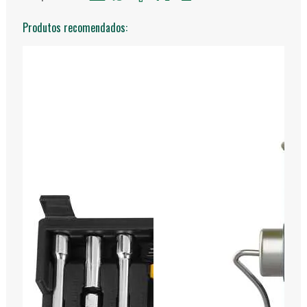
Produtos recomendados: