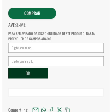
COMPRAR
AVISE-ME
PARA SER AVISADO DA DISPONIBILIDADE DESTE PRODUTO, BASTA
PREENCHER OS CAMPOS ABAIXO.
Compartilhe: