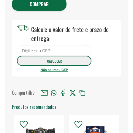
COMPRAR
Calcule o valor do frete e prazo de
entrega:
Não sei meu CEP
Compartilhe:
Produtos recomendados: