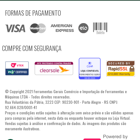
FORMAS DE PAGAMENTO
COMPRE COM SEGURANÇA
© Copyright 2021 Ferramentas Gerais Comércio e Importação de Ferramentas e
Máquinas LTDA - Todos direitos reservados.
Rua Voluntários da Pátria, 3223 CEP: 90230-901 - Porto Alegre - RS CNPJ:
92.664.028/0001-41
Preços e condições estão sujeitos à alteração sem aviso prévio e são válidos apenas
para compras pela internet, nesta data ou enquanto houver estoque na Loja Virtual.
Vendas sujeitas à análise e confirmação de dados. As imagens dos produtos são
meramente ilustrativas.