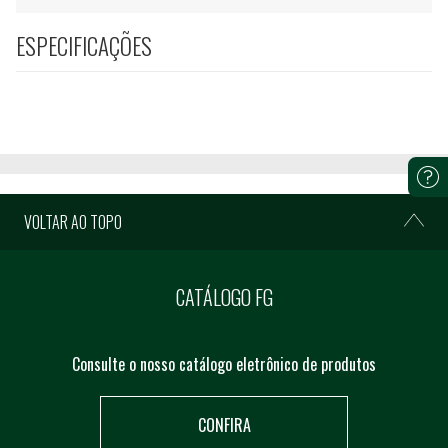
ESPECIFICAÇÕES
VOLTAR AO TOPO
CATÁLOGO FG
Consulte o nosso catálogo eletrônico de produtos
CONFIRA