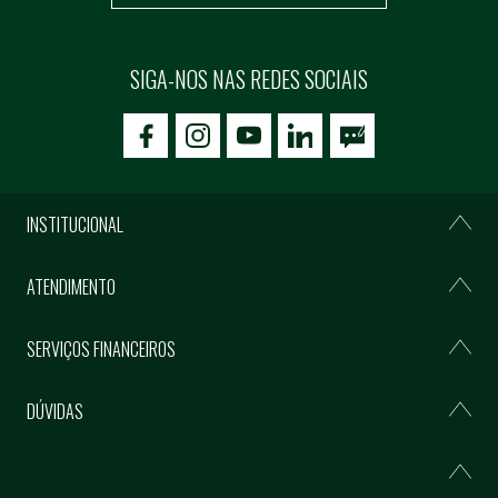
SIGA-NOS NAS REDES SOCIAIS
icon-facebook
icon-social02
icon-social03
INSTITUCIONAL
ATENDIMENTO
SERVIÇOS FINANCEIROS
DÚVIDAS