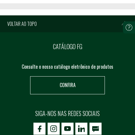
VOLTAR AO TOPO
CATÁLOGO FG
Consulte o nosso catálogo eletrônico de produtos
CONFIRA
SIGA-NOS NAS REDES SOCIAIS
icon-facebook
icon-social02
icon-social03