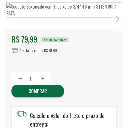
R$ 79,99
À vista no boleto
À vista no cartão R$ 79,99
COMPRAR
Calcule o valor do frete e prazo de
entrega: