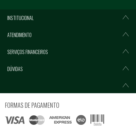
INSTITUCIONAL
ATENDIMENTO
SERVIÇOS FINANCEIROS
DÚVIDAS
FORMAS DE PAGAMENTO