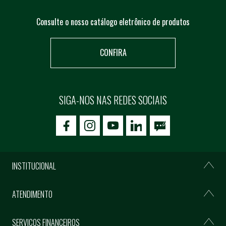
Consulte o nosso catálogo eletrônico de produtos
CONFIRA
SIGA-NOS NAS REDES SOCIAIS
icon-facebook
icon-social02
icon-social03
INSTITUCIONAL
ATENDIMENTO
SERVIÇOS FINANCEIROS