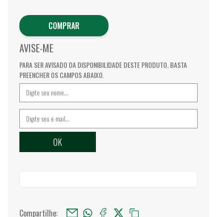
COMPRAR
AVISE-ME
PARA SER AVISADO DA DISPONIBILIDADE DESTE PRODUTO, BASTA
PREENCHER OS CAMPOS ABAIXO.
Compartilhe: