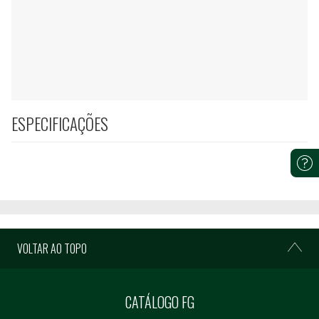
ESPECIFICAÇÕES
VOLTAR AO TOPO
CATÁLOGO FG