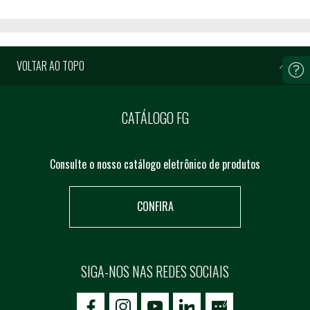
VOLTAR AO TOPO
CATÁLOGO FG
Consulte o nosso catálogo eletrônico de produtos
CONFIRA
SIGA-NOS NAS REDES SOCIAIS