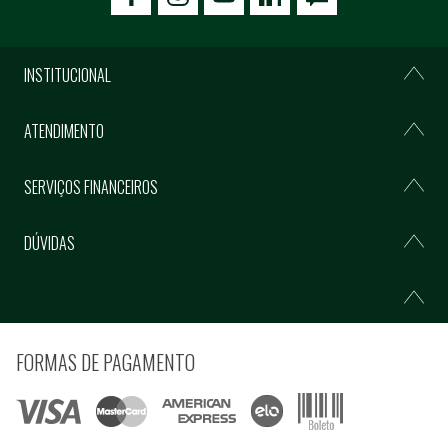
icon-facebook
icon-social02
icon-social03
INSTITUCIONAL
ATENDIMENTO
SERVIÇOS FINANCEIROS
DÚVIDAS
FORMAS DE PAGAMENTO