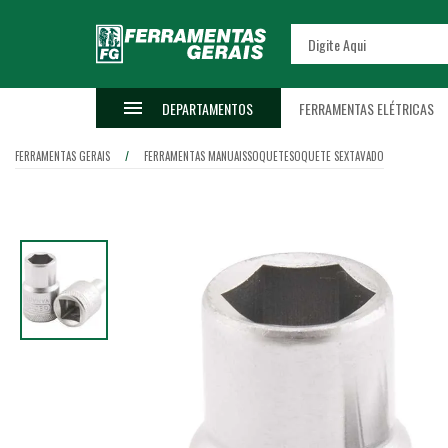
DEPARTAMENTOS
FERRAMENTAS ELÉTRICAS
FERRAMENTAS GERAIS
FERRAMENTAS MANUAIS
SOQUETE
SOQUETE SEXTAVADO