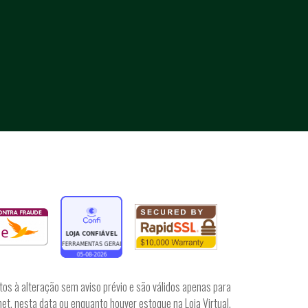
tos à alteração sem aviso prévio e são válidos apenas para
et, nesta data ou enquanto houver estoque na Loja Virtual.