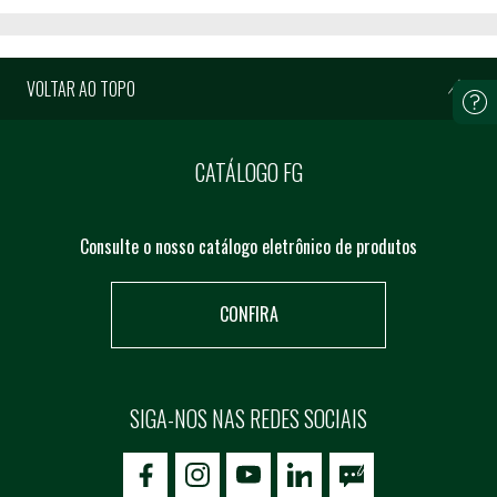
VOLTAR AO TOPO
CATÁLOGO FG
Consulte o nosso catálogo eletrônico de produtos
CONFIRA
SIGA-NOS NAS REDES SOCIAIS
icon-facebook
icon-social02
icon-social03