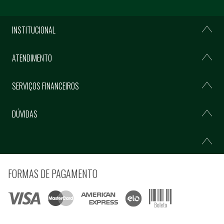
INSTITUCIONAL
ATENDIMENTO
SERVIÇOS FINANCEIROS
DÚVIDAS
FORMAS DE PAGAMENTO