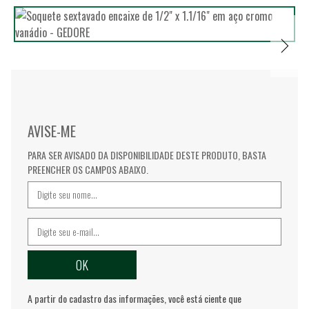
AVISE-ME
PARA SER AVISADO DA DISPONIBILIDADE DESTE PRODUTO, BASTA
PREENCHER OS CAMPOS ABAIXO.
A partir do cadastro das informações, você está ciente que