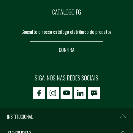
CATÁLOGO FG
Consulte o nosso catálogo eletrônico de produtos
CONFIRA
SIGA-NOS NAS REDES SOCIAIS
icon-facebook
icon-social02
icon-social03
INSTITUCIONAL