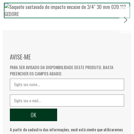
AVISE-ME
PARA SER AVISADO DA DISPONIBILIDADE DESTE PRODUTO, BASTA
PREENCHER OS CAMPOS ABAIXO.
A partir do cadastro das informações, você está ciente que utilizaremos