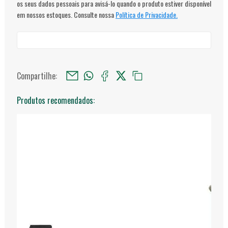
os seus dados pessoais para avisá-lo quando o produto estiver disponível
em nossos estoques. Consulte nossa
Política de Privacidade.
Compartilhe:
Produtos recomendados: