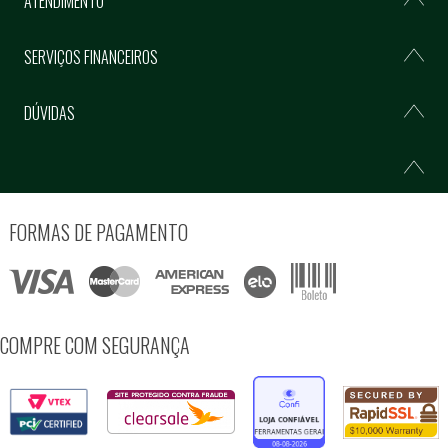
ATENDIMENTO
SERVIÇOS FINANCEIROS
DÚVIDAS
FORMAS DE PAGAMENTO
COMPRE COM SEGURANÇA