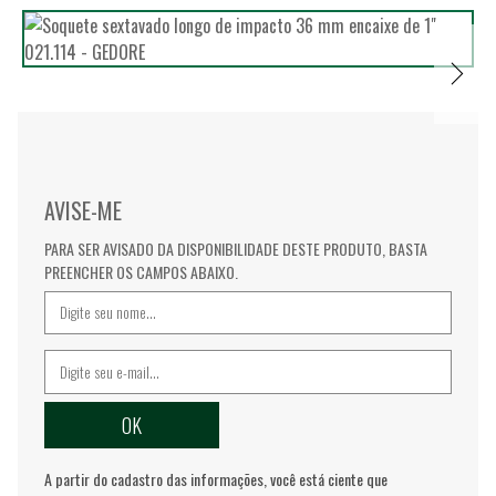
AVISE-ME
PARA SER AVISADO DA DISPONIBILIDADE DESTE PRODUTO, BASTA
PREENCHER OS CAMPOS ABAIXO.
A partir do cadastro das informações, você está ciente que