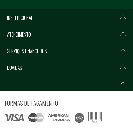
INSTITUCIONAL
ATENDIMENTO
SERVIÇOS FINANCEIROS
DÚVIDAS
FORMAS DE PAGAMENTO