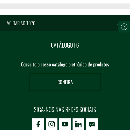
VOLTAR AO TOPO
CATÁLOGO FG
Consulte o nosso catálogo eletrônico de produtos
CONFIRA
SIGA-NOS NAS REDES SOCIAIS
icon-facebook
icon-social02
icon-social03