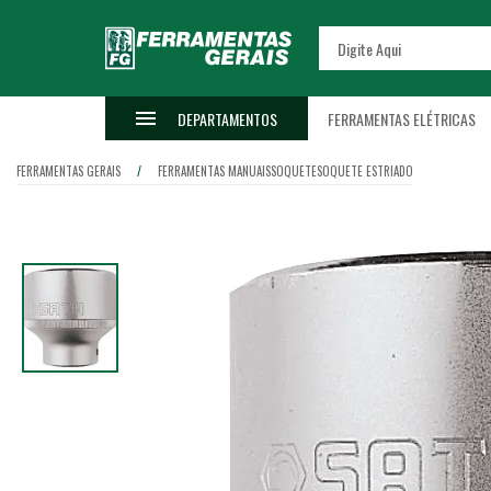
DEPARTAMENTOS
FERRAMENTAS ELÉTRICAS
FERRAMENTAS GERAIS
FERRAMENTAS MANUAIS
SOQUETE
SOQUETE ESTRIADO