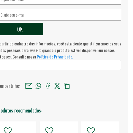
partir do cadastro das informações, você está ciente que utilizaremos os seus
dos pessoais para avisá-lo quando o produto estiver disponível em nossos
toques. Consulte nossa
Política de Privacidade.
ompartilhe:
rodutos recomendados: