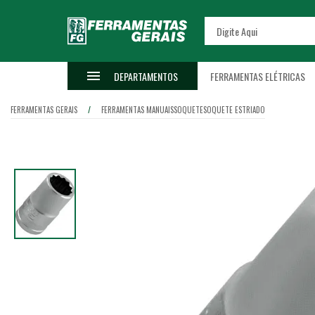
DEPARTAMENTOS
FERRAMENTAS ELÉTRICAS
FERRAMENTAS GERAIS
FERRAMENTAS MANUAIS
SOQUETE
SOQUETE ESTRIADO