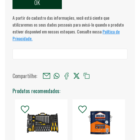
A partir do cadastro das informações, você está ciente que
utilizaremos os seus dados pessoais para avisá-lo quando o produto
estiver disponível em nossos estoques. Consulte nossa
Política de
Privacidade.
Compartilhe:
Produtos recomendados: