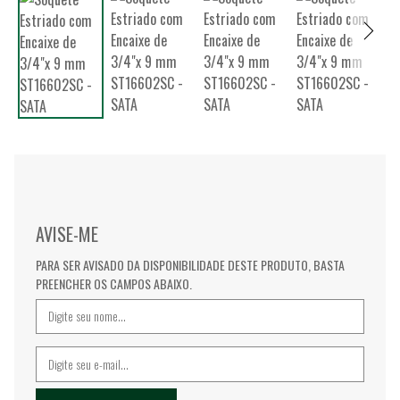
AVISE-ME
PARA SER AVISADO DA DISPONIBILIDADE DESTE PRODUTO, BASTA
PREENCHER OS CAMPOS ABAIXO.