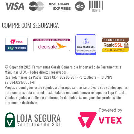
COMPRE COM SEGURANÇA
© Copyright 2021 Ferramentas Gerais Comércio e Importação de Ferramentas e
Máquinas LTDA - Todos direitos reservados.
Rua Voluntários da Pátria, 3223 CEP: 90230-901 - Porto Alegre - RS CNPJ:
92.664.028/0001-41
Preços e condições estão sujeitos à alteração sem aviso prévio e são válidos apenas
para compras pela internet, nesta data ou enquanto houver estoque na Loja Virtual.
Vendas sujeitas à análise e confirmação de dados. As imagens dos produtos são
meramente ilustrativas.