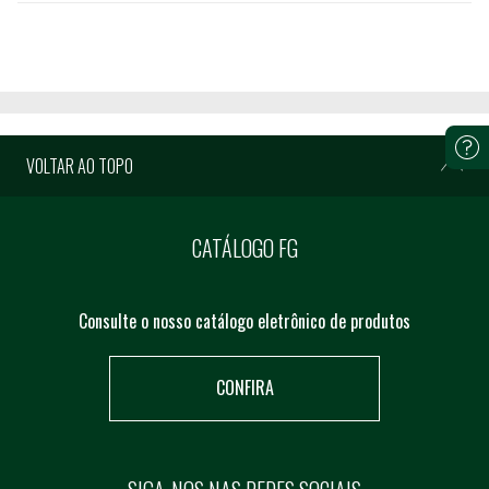
VOLTAR AO TOPO
CATÁLOGO FG
Consulte o nosso catálogo eletrônico de produtos
CONFIRA