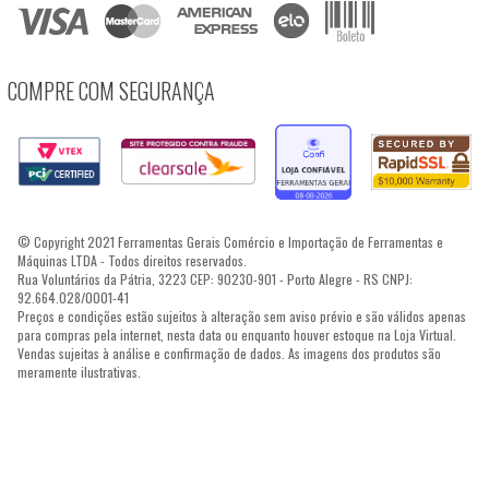
COMPRE COM SEGURANÇA
© Copyright 2021 Ferramentas Gerais Comércio e Importação de Ferramentas e
Máquinas LTDA - Todos direitos reservados.
Rua Voluntários da Pátria, 3223 CEP: 90230-901 - Porto Alegre - RS CNPJ:
92.664.028/0001-41
Preços e condições estão sujeitos à alteração sem aviso prévio e são válidos apenas
para compras pela internet, nesta data ou enquanto houver estoque na Loja Virtual.
Vendas sujeitas à análise e confirmação de dados. As imagens dos produtos são
meramente ilustrativas.