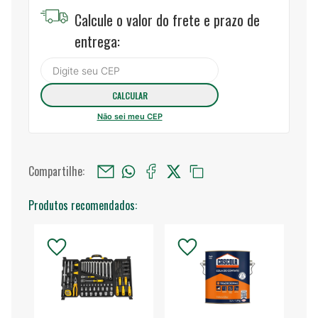
Calcule o valor do frete e prazo de
entrega:
Não sei meu CEP
Compartilhe:
Produtos recomendados: