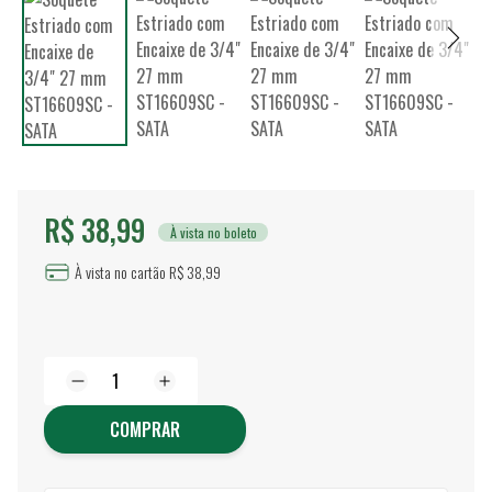
R$ 38,99
À vista no boleto
À vista no cartão R$ 38,99
COMPRAR