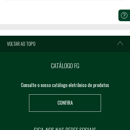
VOLTAR AO TOPO
CATÁLOGO FG
Consulte o nosso catálogo eletrônico de produtos
CONFIRA
SIGA-NOS NAS REDES SOCIAIS