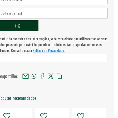
partir do cadastro das informações, você está ciente que utilizaremos os seus
dos pessoais para avisá-lo quando o produto estiver disponível em nossos
toques. Consulte nossa
Política de Privacidade.
ompartilhe:
rodutos recomendados: