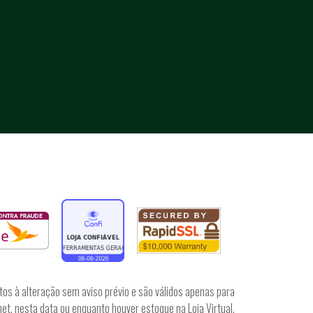
tos à alteração sem aviso prévio e são válidos apenas para
et, nesta data ou enquanto houver estoque na Loja Virtual.