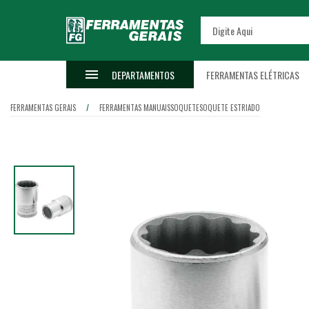
DEPARTAMENTOS
FERRAMENTAS ELÉTRICAS
FERRAMENTAS GERAIS
FERRAMENTAS MANUAIS
SOQUETE
SOQUETE ESTRIADO