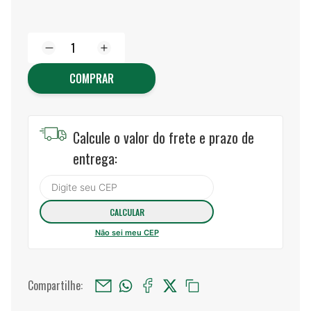
COMPRAR
Calcule o valor do frete e prazo de
entrega:
Não sei meu CEP
Compartilhe: