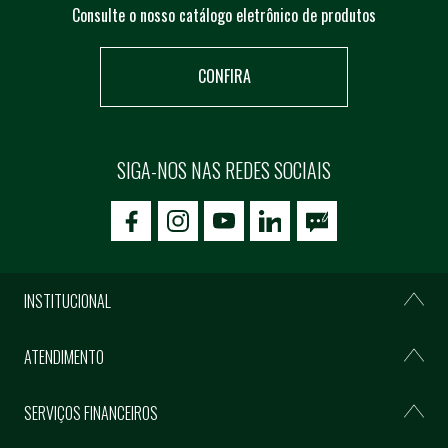
Consulte o nosso catálogo eletrônico de produtos
CONFIRA
SIGA-NOS NAS REDES SOCIAIS
icon-facebook
icon-social02
icon-social03
INSTITUCIONAL
ATENDIMENTO
SERVIÇOS FINANCEIROS