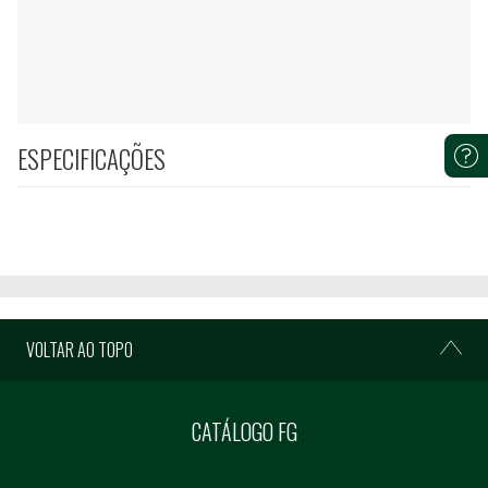
ESPECIFICAÇÕES
VOLTAR AO TOPO
CATÁLOGO FG