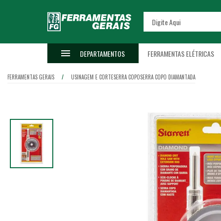
DEPARTAMENTOS
FERRAMENTAS ELÉTRICAS
FERRAMENTAS GERAIS
USINAGEM E CORTE
SERRA COPO
SERRA COPO DIAMANTADA