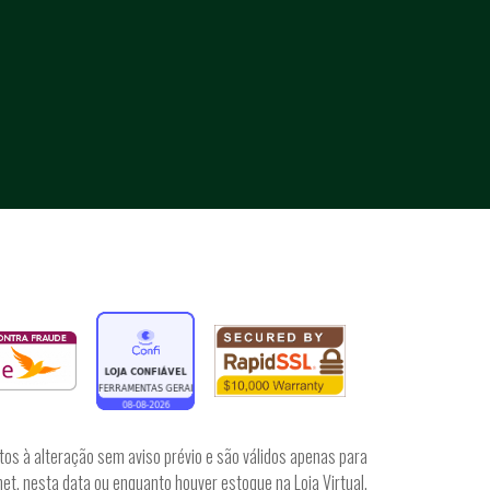
tos à alteração sem aviso prévio e são válidos apenas para
et, nesta data ou enquanto houver estoque na Loja Virtual.