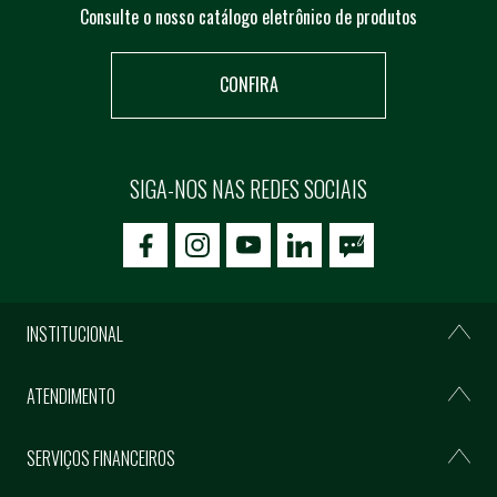
Consulte o nosso catálogo eletrônico de produtos
CONFIRA
SIGA-NOS NAS REDES SOCIAIS
icon-facebook
icon-social02
icon-social03
INSTITUCIONAL
ATENDIMENTO
SERVIÇOS FINANCEIROS