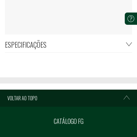
ESPECIFICAÇÕES
VOLTAR AO TOPO
CATÁLOGO FG