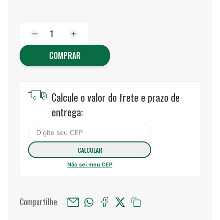
COMPRAR
Calcule o valor do frete e prazo de
entrega:
Não sei meu CEP
Compartilhe: