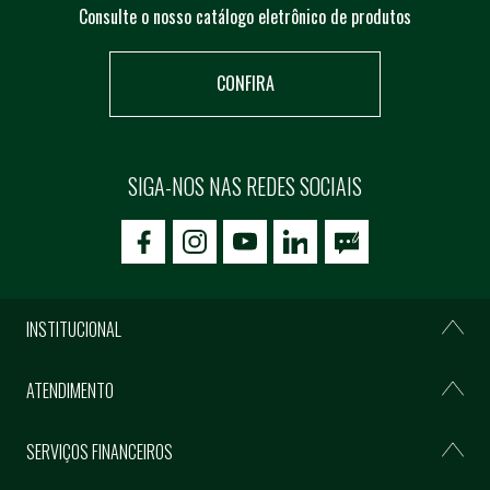
Consulte o nosso catálogo eletrônico de produtos
CONFIRA
SIGA-NOS NAS REDES SOCIAIS
icon-facebook
icon-social02
icon-social03
INSTITUCIONAL
ATENDIMENTO
SERVIÇOS FINANCEIROS