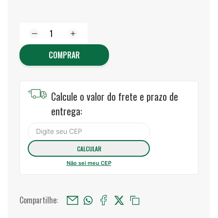
COMPRAR
Calcule o valor do frete e prazo de
entrega:
Não sei meu CEP
Compartilhe: