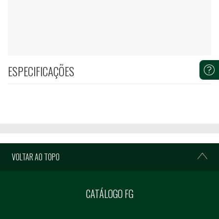
ESPECIFICAÇÕES
VOLTAR AO TOPO
CATÁLOGO FG