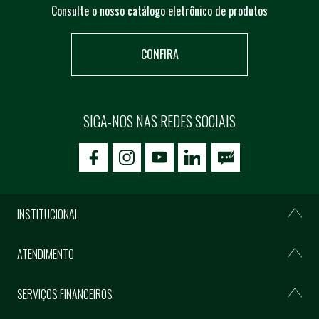
Consulte o nosso catálogo eletrônico de produtos
CONFIRA
SIGA-NOS NAS REDES SOCIAIS
icon-facebook
icon-social02
icon-social03
INSTITUCIONAL
ATENDIMENTO
SERVIÇOS FINANCEIROS