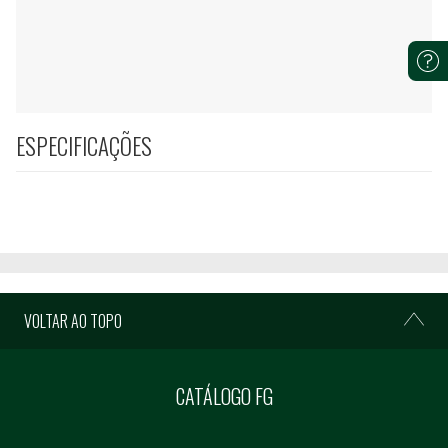
ESPECIFICAÇÕES
VOLTAR AO TOPO
CATÁLOGO FG