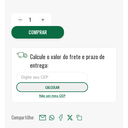
COMPRAR
Calcule o valor do frete e prazo de
entrega:
Não sei meu CEP
Compartilhe: