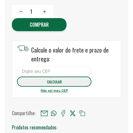
COMPRAR
Calcule o valor do frete e prazo de
entrega:
Não sei meu CEP
Compartilhe:
Produtos recomendados: