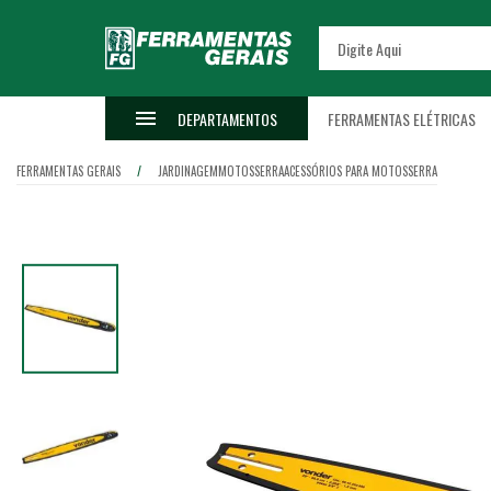
DEPARTAMENTOS
FERRAMENTAS ELÉTRICAS
FERRAMENTAS GERAIS
JARDINAGEM
MOTOSSERRA
ACESSÓRIOS PARA MOTOSSERRA